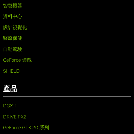
智慧機器
資料中心
設計視覺化
醫療保健
自動駕駛
GeForce 遊戲
SHIELD
產品
DGX-1
DRIVE PX2
GeForce GTX 20 系列