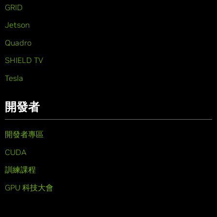
GRID
Jetson
Quadro
SHIELD TV
Tesla
開發者
開發者專區
CUDA
訓練課程
GPU 科技大會