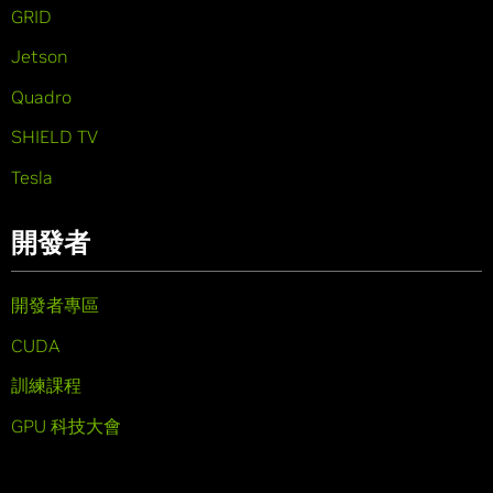
GRID
Jetson
Quadro
SHIELD TV
Tesla
開發者
開發者專區
CUDA
訓練課程
GPU 科技大會