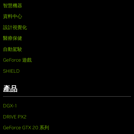
智慧機器
資料中心
設計視覺化
醫療保健
自動駕駛
GeForce 遊戲
SHIELD
產品
DGX-1
DRIVE PX2
GeForce GTX 20 系列