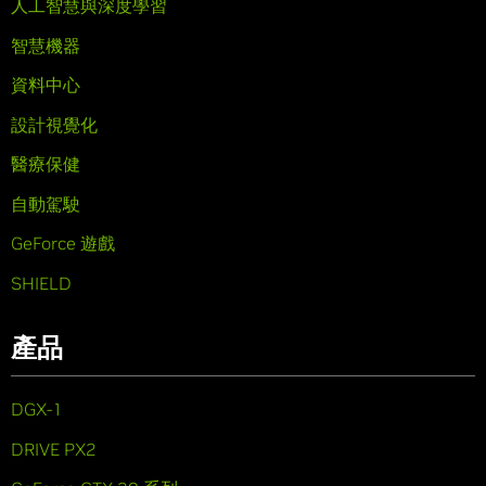
人工智慧與深度學習
智慧機器
資料中心
設計視覺化
醫療保健
自動駕駛
GeForce 遊戲
SHIELD
產品
DGX-1
DRIVE PX2