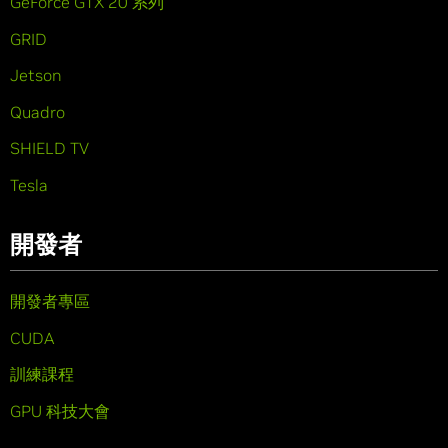
GeForce GTX 20 系列
GRID
Jetson
Quadro
SHIELD TV
Tesla
開發者
開發者專區
CUDA
訓練課程
GPU 科技大會