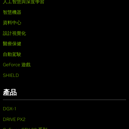
人工智慧與深度學習
智慧機器
資料中心
設計視覺化
醫療保健
自動駕駛
GeForce 遊戲
SHIELD
產品
DGX-1
DRIVE PX2