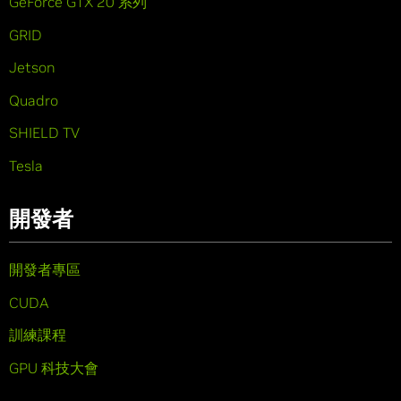
GeForce GTX 20 系列
GRID
Jetson
Quadro
SHIELD TV
Tesla
開發者
開發者專區
CUDA
訓練課程
GPU 科技大會