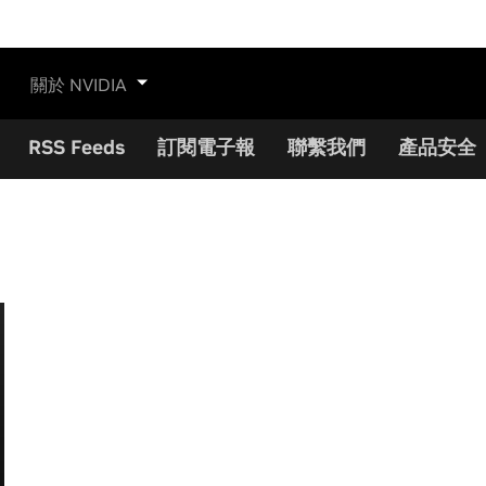
關於 NVIDIA
RSS Feeds
訂閱電子報
聯繫我們
產品安全