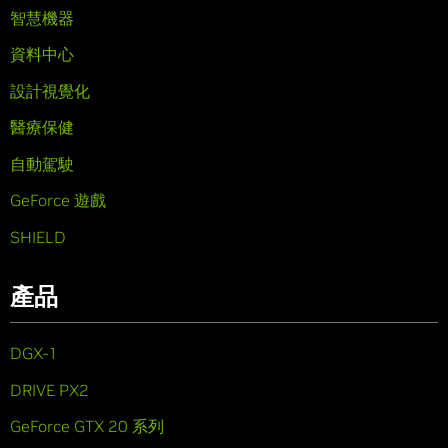
智慧機器
資料中心
設計視覺化
醫療保健
自動駕駛
GeForce 遊戲
SHIELD
產品
DGX-1
DRIVE PX2
GeForce GTX 20 系列