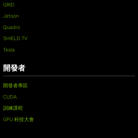
GRID
Jetson
Quadro
SHIELD TV
Tesla
開發者
開發者專區
CUDA
訓練課程
GPU 科技大會