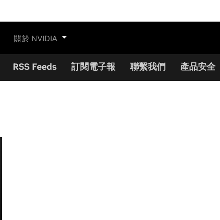
關於 NVIDIA
RSS Feeds
訂閱電子報
聯繫我們
產品安全