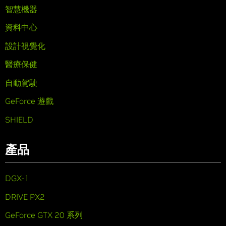
智慧機器
資料中心
設計視覺化
醫療保健
自動駕駛
GeForce 遊戲
SHIELD
產品
DGX-1
DRIVE PX2
GeForce GTX 20 系列