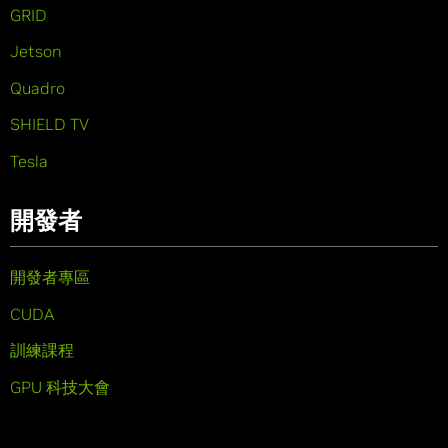
GRID
Jetson
Quadro
SHIELD TV
Tesla
開發者
開發者專區
CUDA
訓練課程
GPU 科技大會