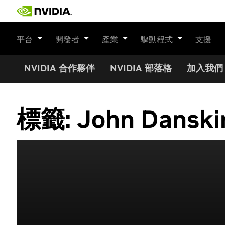
Skip
to
content
平台
開發者
產業
驅動程式
支援
NVIDIA 合作夥伴
NVIDIA 部落格
加入我們
標籤:
John Danski