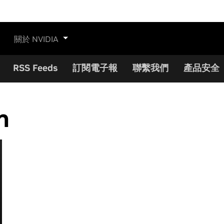
關於 NVIDIA
RSS Feeds
訂閱電子報
聯繫我們
產品安全
n