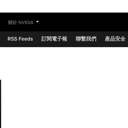
關於 NVIDIA
RSS Feeds
訂閱電子報
聯繫我們
產品安全