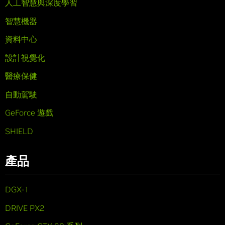
人工智慧與深度學習
智慧機器
資料中心
設計視覺化
醫療保健
自動駕駛
GeForce 遊戲
SHIELD
產品
DGX-1
DRIVE PX2