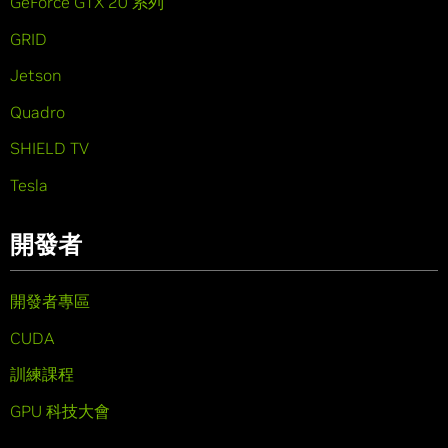
GeForce GTX 20 系列
GRID
Jetson
Quadro
SHIELD TV
Tesla
開發者
開發者專區
CUDA
訓練課程
GPU 科技大會