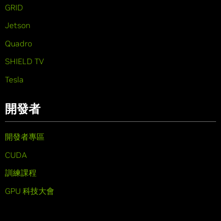
GRID
Jetson
Quadro
SHIELD TV
Tesla
開發者
開發者專區
CUDA
訓練課程
GPU 科技大會