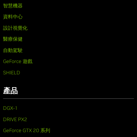
智慧機器
資料中心
設計視覺化
醫療保健
自動駕駛
GeForce 遊戲
SHIELD
產品
DGX-1
DRIVE PX2
GeForce GTX 20 系列