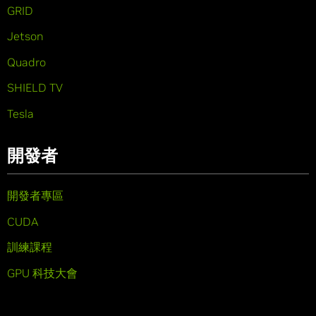
GRID
Jetson
Quadro
SHIELD TV
Tesla
開發者
開發者專區
CUDA
訓練課程
GPU 科技大會