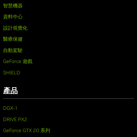
智慧機器
資料中心
設計視覺化
醫療保健
自動駕駛
GeForce 遊戲
SHIELD
產品
DGX-1
DRIVE PX2
GeForce GTX 20 系列