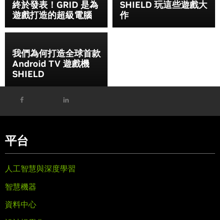
終於發表！GRID 是為
SHIELD 玩這些遊戲大
遊戲打造的超級電腦
作
我們為何打造全球首款
Android TV 遊戲機
SHIELD
平台
人工智慧與深度學習
智慧機器
資料中心