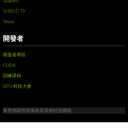
Quadro
SHIELD TV
Tesla
開發者
開發者專區
CUDA
訓練課程
GPU 科技大會
探究地區性部落格及其他社交網路