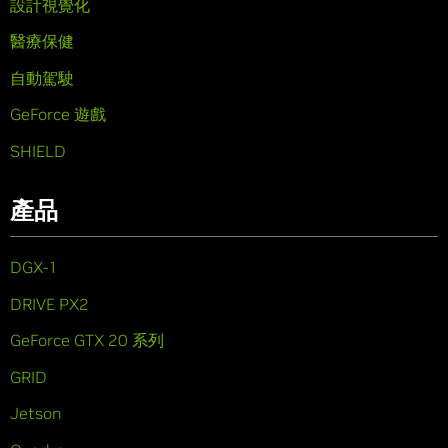
設計視覺化
醫療保健
自動駕駛
GeForce 遊戲
SHIELD
產品
DGX-1
DRIVE PX2
GeForce GTX 20 系列
GRID
Jetson