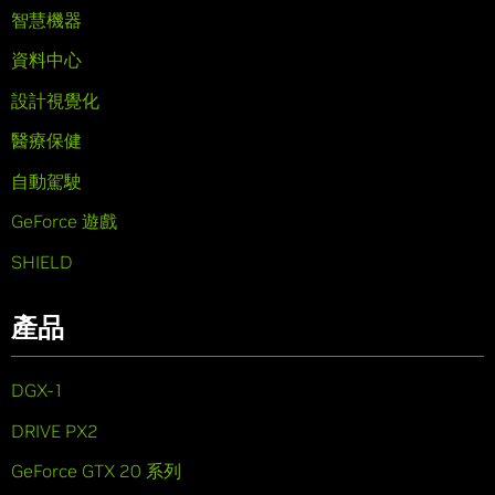
智慧機器
資料中心
設計視覺化
醫療保健
自動駕駛
GeForce 遊戲
SHIELD
產品
DGX-1
DRIVE PX2
GeForce GTX 20 系列