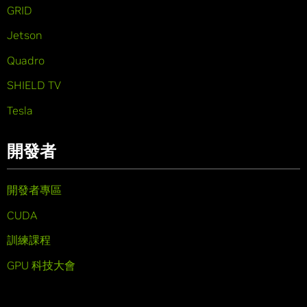
GRID
Jetson
Quadro
SHIELD TV
Tesla
開發者
開發者專區
CUDA
訓練課程
GPU 科技大會