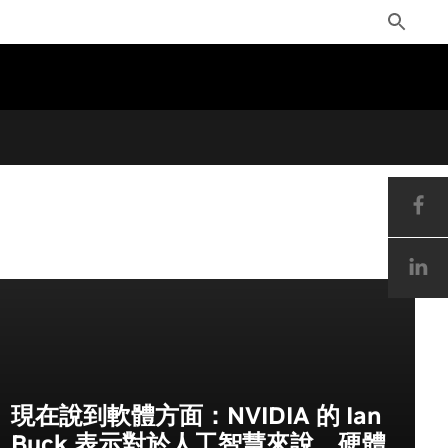
Toggle
Search
現在說到軟體方面：NVIDIA 的 Ian
Buck 表示對於人工智慧來說，硬體