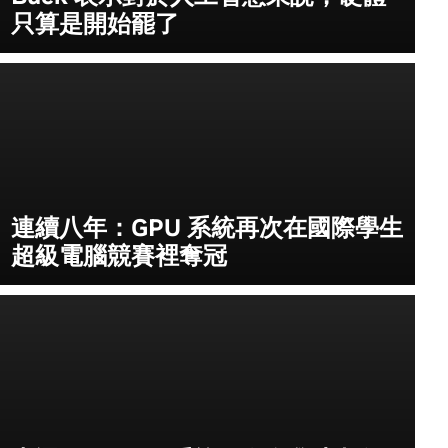
只算是開始罷了
連續八年：GPU 系統再次在國際學生
超級電腦競賽裡奪冠