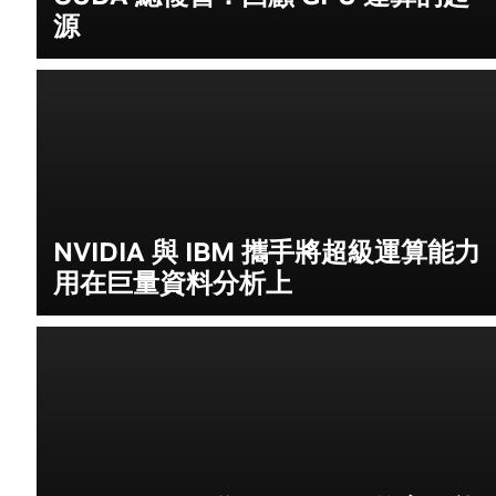
源
NVIDIA 與 IBM 攜手將超級運算能力
用在巨量資料分析上