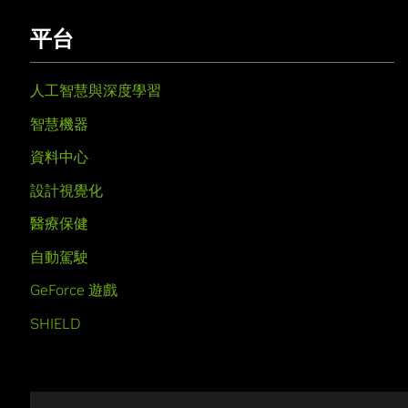
平台
人工智慧與深度學習
智慧機器
資料中心
設計視覺化
醫療保健
自動駕駛
GeForce 遊戲
SHIELD