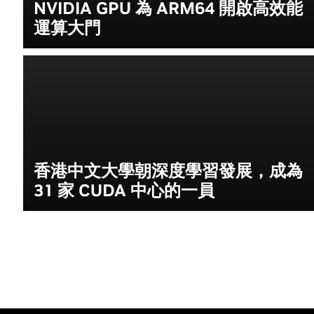
NVIDIA GPU 為 ARM64 開啟高效能
運算大門
香港中文大學朝深度學習發展，成為
31 家 CUDA 中心的一員