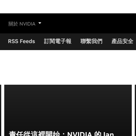
關於 NVIDIA
RSS Feeds
訂閱電子報
聯繫我們
產品安全
責任從這裡開始：NVIDIA 的 Ian