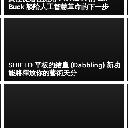
Buck 談論人工智慧革命的下一步
SHIELD 平板的繪畫 (Dabbling) 新功
能將釋放你的藝術天分