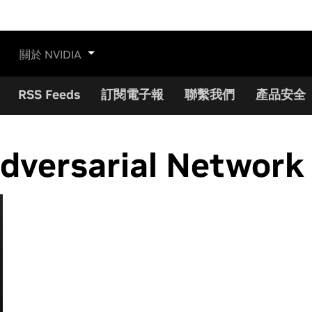
關於 NVIDIA
RSS Feeds
訂閱電子報
聯繫我們
產品安全
dversarial Network