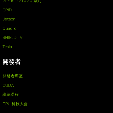
GeForce GTX 20 系列
GRID
Jetson
Quadro
SHIELD TV
Tesla
開發者
開發者專區
CUDA
訓練課程
GPU 科技大會