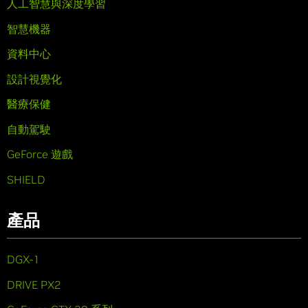
人工智慧與深度學習
智慧機器
資料中心
設計視覺化
醫療保健
自動駕駛
GeForce 遊戲
SHIELD
產品
DGX-1
DRIVE PX2