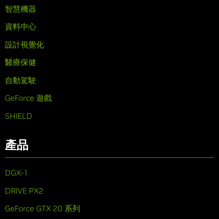
智慧機器
資料中心
設計視覺化
醫療保健
自動駕駛
GeForce 遊戲
SHIELD
產品
DGX-1
DRIVE PX2
GeForce GTX 20 系列