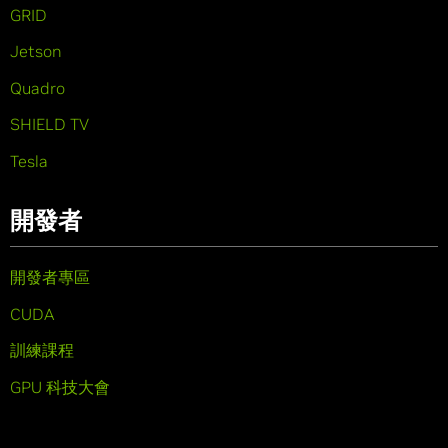
GRID
Jetson
Quadro
SHIELD TV
Tesla
開發者
開發者專區
CUDA
訓練課程
GPU 科技大會