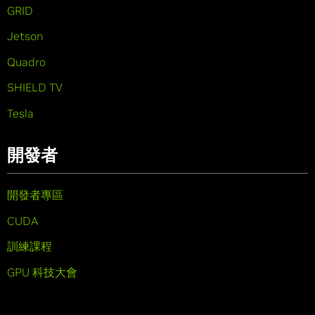
GRID
Jetson
Quadro
SHIELD TV
Tesla
開發者
開發者專區
CUDA
訓練課程
GPU 科技大會