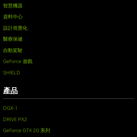
智慧機器
資料中心
設計視覺化
醫療保健
自動駕駛
GeForce 遊戲
SHIELD
產品
DGX-1
DRIVE PX2
GeForce GTX 20 系列