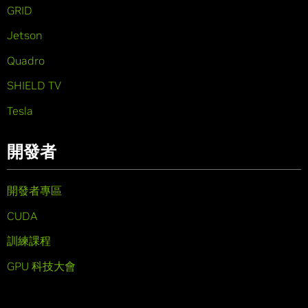
GRID
Jetson
Quadro
SHIELD TV
Tesla
開發者
開發者專區
CUDA
訓練課程
GPU 科技大會