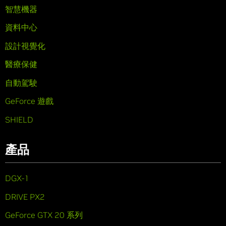
智慧機器
資料中心
設計視覺化
醫療保健
自動駕駛
GeForce 遊戲
SHIELD
產品
DGX-1
DRIVE PX2
GeForce GTX 20 系列