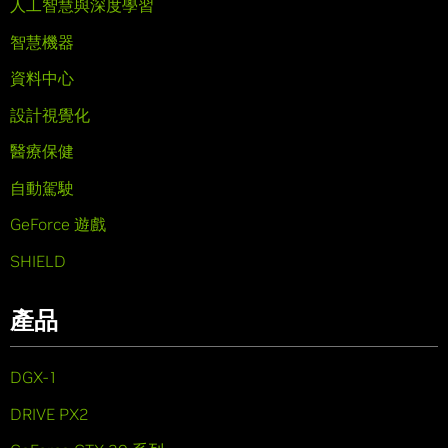
人工智慧與深度學習
智慧機器
資料中心
設計視覺化
醫療保健
自動駕駛
GeForce 遊戲
SHIELD
產品
DGX-1
DRIVE PX2