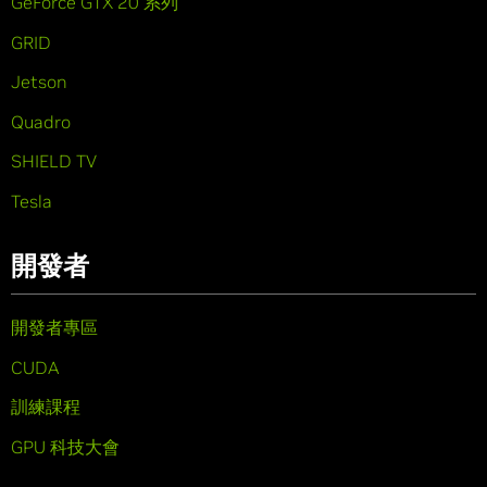
GeForce GTX 20 系列
GRID
Jetson
Quadro
SHIELD TV
Tesla
開發者
開發者專區
CUDA
訓練課程
GPU 科技大會