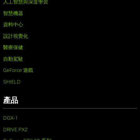
人工智慧與深度學習
智慧機器
資料中心
設計視覺化
醫療保健
自動駕駛
GeForce 遊戲
SHIELD
產品
DGX-1
DRIVE PX2