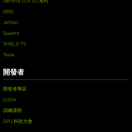
GeForce GTX 20 系列
GRID
Jetson
Quadro
SHIELD TV
Tesla
開發者
開發者專區
CUDA
訓練課程
GPU 科技大會