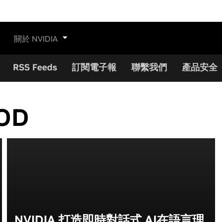
關於 NVIDIA
RSS Feeds
訂閱電子報
聯繫我們
產品安全
OD
NVIDIA 打造即時對話式 AI在語言理