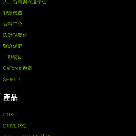
人工智慧與深度學習
智慧機器
資料中心
設計視覺化
醫療保健
自動駕駛
GeForce 遊戲
SHIELD
產品
DGX-1
DRIVE PX2