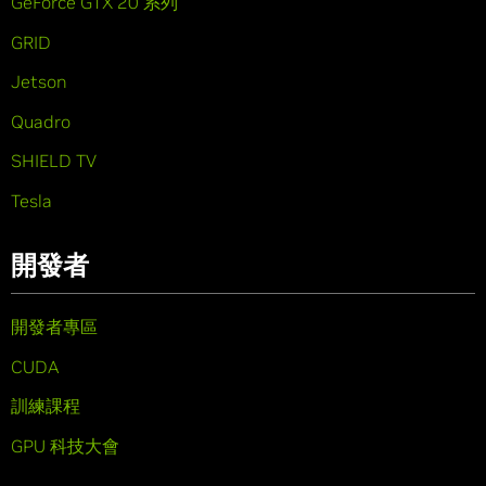
GeForce GTX 20 系列
GRID
Jetson
Quadro
SHIELD TV
Tesla
開發者
開發者專區
CUDA
訓練課程
GPU 科技大會