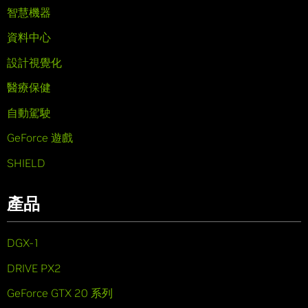
智慧機器
資料中心
設計視覺化
醫療保健
自動駕駛
GeForce 遊戲
SHIELD
產品
DGX-1
DRIVE PX2
GeForce GTX 20 系列