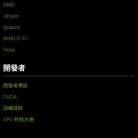
GRID
Jetson
Quadro
SHIELD TV
Tesla
開發者
開發者專區
CUDA
訓練課程
GPU 科技大會