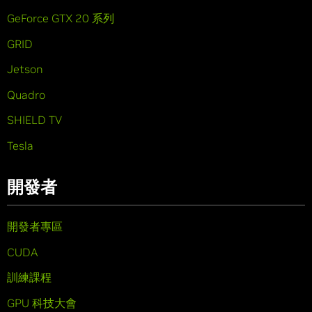
GeForce GTX 20 系列
GRID
Jetson
Quadro
SHIELD TV
Tesla
開發者
開發者專區
CUDA
訓練課程
GPU 科技大會