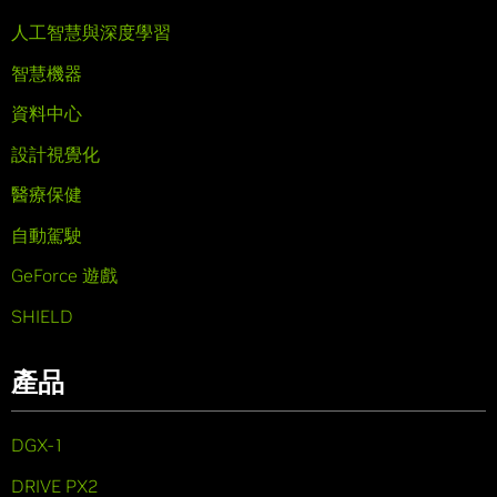
人工智慧與深度學習
智慧機器
資料中心
設計視覺化
醫療保健
自動駕駛
GeForce 遊戲
SHIELD
產品
DGX-1
DRIVE PX2