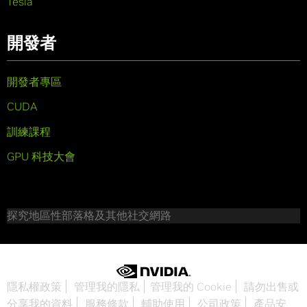
Tesla
開發者
開發者專區
CUDA
訓練課程
GPU 科技大會
探究地區性部落格及其他社交網路
隱私權政策
管理我的隱私
管理我的 Cookie
請勿出售或
分享我的資料
服務條款
輔助使用
公司政策
產品安