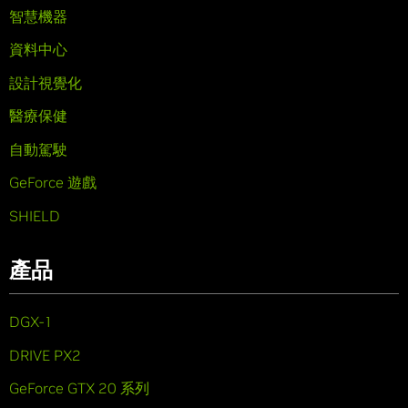
智慧機器
資料中心
設計視覺化
醫療保健
自動駕駛
GeForce 遊戲
SHIELD
產品
DGX-1
DRIVE PX2
GeForce GTX 20 系列