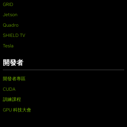
GRID
Jetson
Quadro
SHIELD TV
Tesla
開發者
開發者專區
CUDA
訓練課程
GPU 科技大會