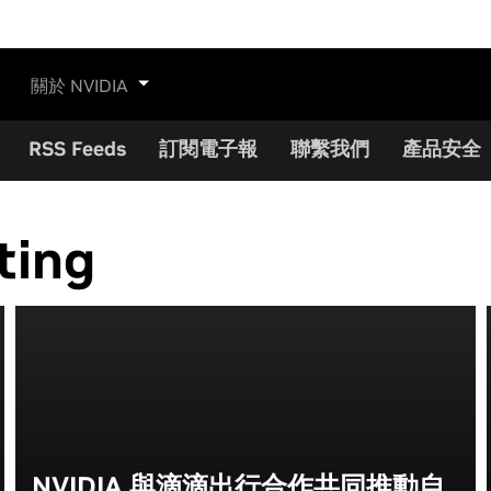
關於 NVIDIA
RSS Feeds
訂閱電子報
聯繫我們
產品安全
ting
NVIDIA 與滴滴出行合作共同推動自