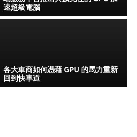
速超級電腦
各大車商如何憑藉 GPU 的馬力重新
回到快車道