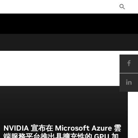
Toggle
Search
NVIDIA 宣布在 Microsoft Azure 雲
端服務平台推出具擴充性的 GPU 加