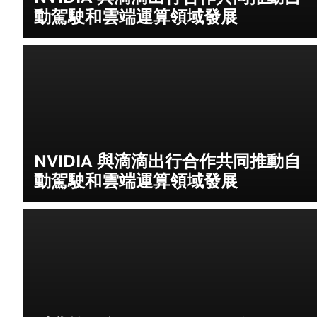
動駕駛和雲端運算領域發展
NVIDIA 與滴滴出行合作共同推動自
動駕駛和雲端運算領域發展