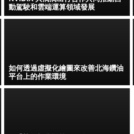
動駕駛和雲端運算領域發展
如何透過虛擬化繪圖來改善北海鑽油
平台上的作業環境