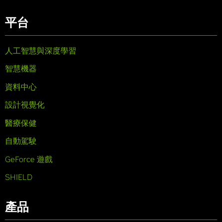
平台
人工智慧與深度學習
智慧機器
資料中心
設計視覺化
醫療保健
自動駕駛
GeForce 遊戲
SHIELD
產品