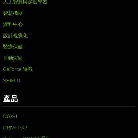
人工智慧與深度學習
智慧機器
資料中心
設計視覺化
醫療保健
自動駕駛
GeForce 遊戲
SHIELD
產品
DGX-1
DRIVE PX2