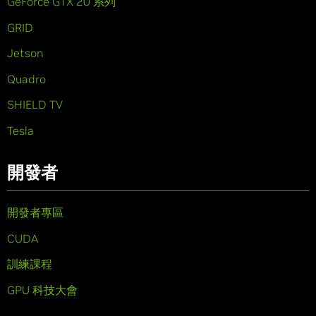
GeForce GTX 20 系列
GRID
Jetson
Quadro
SHIELD TV
Tesla
開發者
開發者專區
CUDA
訓練課程
GPU 科技大會