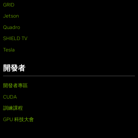
GRID
Jetson
Quadro
SHIELD TV
Tesla
開發者
開發者專區
CUDA
訓練課程
GPU 科技大會