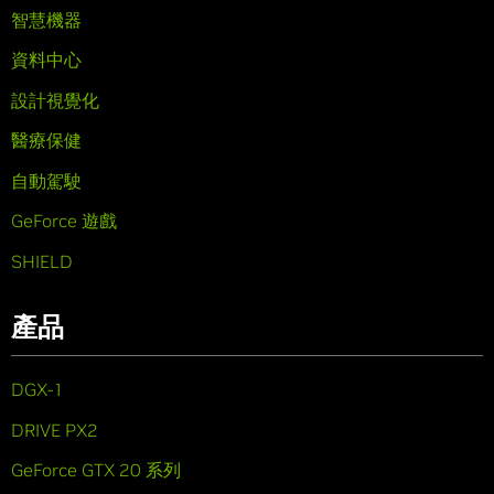
智慧機器
資料中心
設計視覺化
醫療保健
自動駕駛
GeForce 遊戲
SHIELD
產品
DGX-1
DRIVE PX2
GeForce GTX 20 系列