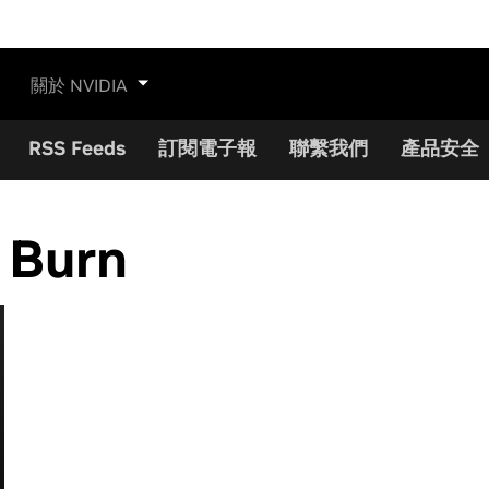
關於 NVIDIA
RSS Feeds
訂閱電子報
聯繫我們
產品安全
 Burn