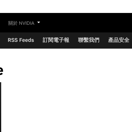
關於 NVIDIA
RSS Feeds
訂閱電子報
聯繫我們
產品安全
e