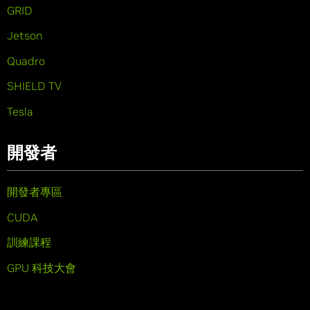
GRID
Jetson
Quadro
SHIELD TV
Tesla
開發者
開發者專區
CUDA
訓練課程
GPU 科技大會