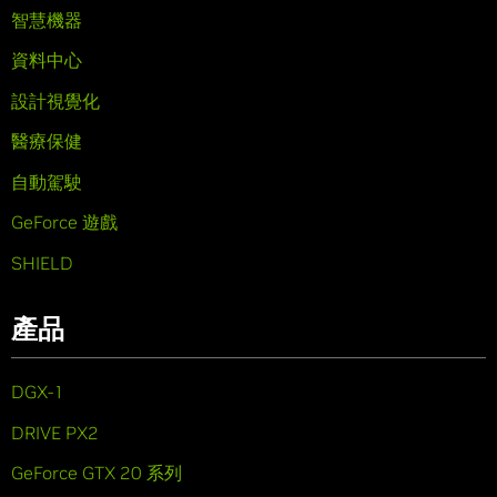
智慧機器
資料中心
設計視覺化
醫療保健
自動駕駛
GeForce 遊戲
SHIELD
產品
DGX-1
DRIVE PX2
GeForce GTX 20 系列