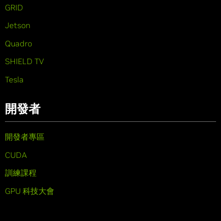
GRID
Jetson
Quadro
SHIELD TV
Tesla
開發者
開發者專區
CUDA
訓練課程
GPU 科技大會