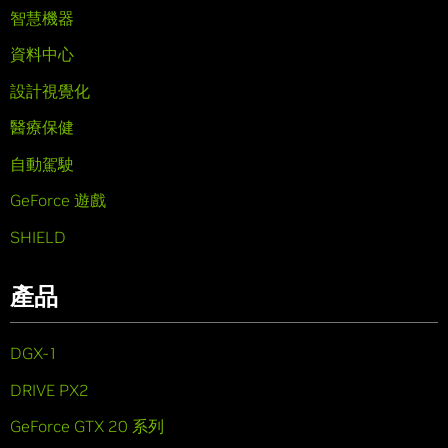
智慧機器
資料中心
設計視覺化
醫療保健
自動駕駛
GeForce 遊戲
SHIELD
產品
DGX-1
DRIVE PX2
GeForce GTX 20 系列