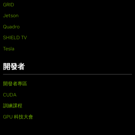
GRID
Jetson
Quadro
SHIELD TV
Tesla
開發者
開發者專區
CUDA
訓練課程
GPU 科技大會