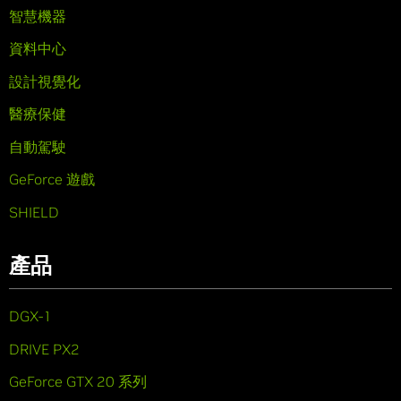
智慧機器
資料中心
設計視覺化
醫療保健
自動駕駛
GeForce 遊戲
SHIELD
產品
DGX-1
DRIVE PX2
GeForce GTX 20 系列