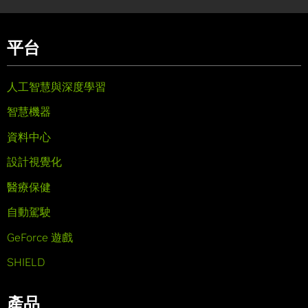
平台
人工智慧與深度學習
智慧機器
資料中心
設計視覺化
醫療保健
自動駕駛
GeForce 遊戲
SHIELD
產品