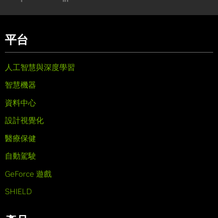
平台
人工智慧與深度學習
智慧機器
資料中心
設計視覺化
醫療保健
自動駕駛
GeForce 遊戲
SHIELD