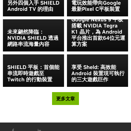
另外四個入手 SHIELD
電玩效能帶向Google
Android TV 的理由
最新Pixel C平板裝置
Google Nexus 9 平板
搭載 NVIDIA Tegra
未來翩然降臨：
K1 晶片，為 Android
NVIDIA SHIELD 透過
平台推出首款64位元運
網路串流海量內容
算方案
SHIELD 平板：首個能
享受 Sheld: 高效能
串流即時遊戲至
Android 裝置現可執行
Twitch 的行動裝置
的三大遊戲巨作
更多文章