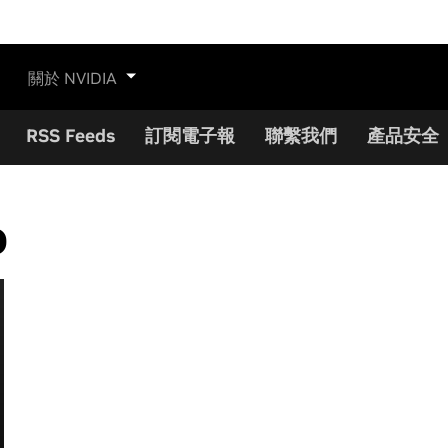
關於 NVIDIA
RSS Feeds
訂閱電子報
聯繫我們
產品安全
o