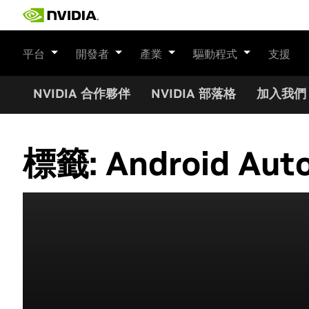
Skip
to
content
平台
開發者
產業
驅動程式
支援
NVIDIA 合作夥伴
NVIDIA 部落格
加入我們
標籤:
Android Aut