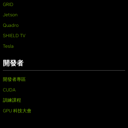
GRID
Jetson
Quadro
SHIELD TV
Tesla
開發者
開發者專區
CUDA
訓練課程
GPU 科技大會