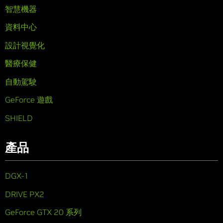
智慧機器
資料中心
設計視覺化
醫療保健
自動駕駛
GeForce 遊戲
SHIELD
產品
DGX-1
DRIVE PX2
GeForce GTX 20 系列