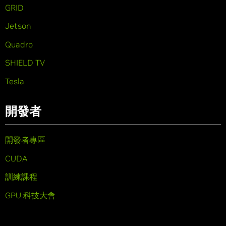
GRID
Jetson
Quadro
SHIELD TV
Tesla
開發者
開發者專區
CUDA
訓練課程
GPU 科技大會