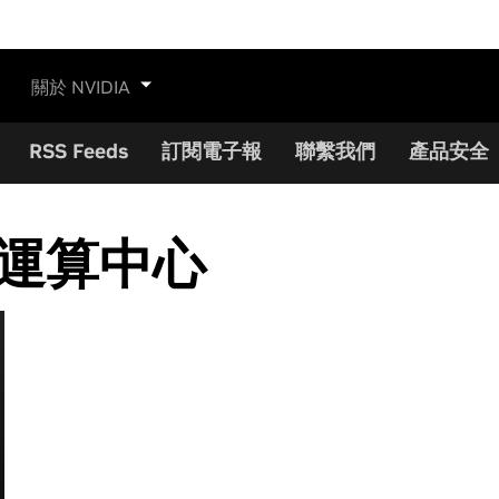
關於 NVIDIA
RSS Feeds
訂閱電子報
聯繫我們
產品安全
運算中心