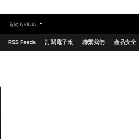
關於 NVIDIA
RSS Feeds
訂閱電子報
聯繫我們
產品安全