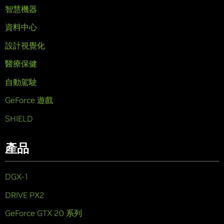
智慧機器
資料中心
設計視覺化
醫療保健
自動駕駛
GeForce 遊戲
SHIELD
產品
DGX-1
DRIVE PX2
GeForce GTX 20 系列