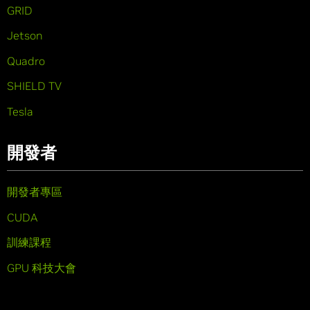
GRID
Jetson
Quadro
SHIELD TV
Tesla
開發者
開發者專區
CUDA
訓練課程
GPU 科技大會