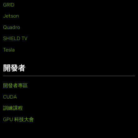
GRID
Jetson
Quadro
SHIELD TV
Tesla
開發者
開發者專區
CUDA
訓練課程
GPU 科技大會