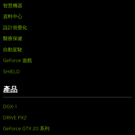
智慧機器
資料中心
設計視覺化
醫療保健
自動駕駛
GeForce 遊戲
SHIELD
產品
DGX-1
DRIVE PX2
GeForce GTX 20 系列