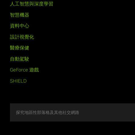
人工智慧與深度學習
智慧機器
資料中心
設計視覺化
醫療保健
自動駕駛
GeForce 遊戲
SHIELD
探究地區性部落格及其他社交網路