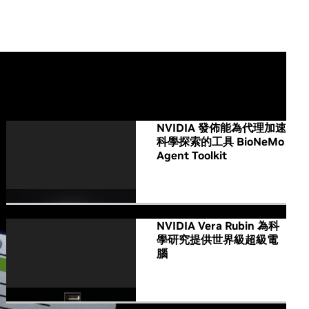
All NVIDIA News
NVIDIA 發佈能為代理加速
科學探索的工具 BioNeMo
Agent Toolkit
NVIDIA Vera Rubin 為科
學研究提供世界級超級電
腦