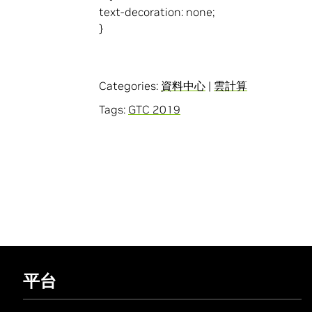
text-decoration: none;
}
Categories:
資料中心
|
雲計算
Tags:
GTC 2019
平台