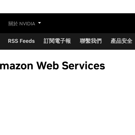
關於 NVIDIA
RSS Feeds
訂閱電子報
聯繫我們
產品安全
azon Web Services