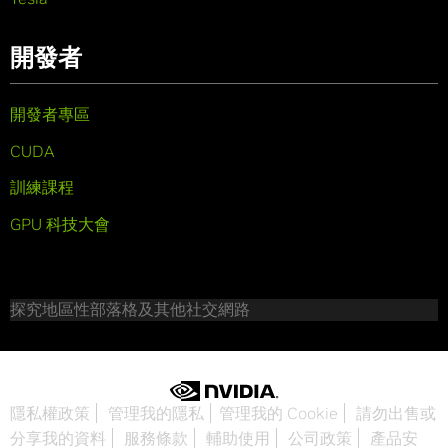
開發者
開發者專區
CUDA
訓練課程
GPU 科技大會
探究地區性部落格及其他社交網路
隱私權政策
管理我的隱私
管理我的 Cookie
請勿出售或
分享我的資料
服務條款
輔助使用
公司政策
產品安