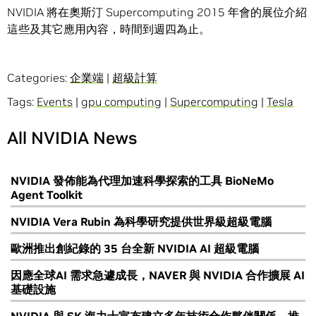
NVIDIA 將在奧斯汀 Supercomputing 2015 年會的展位介紹
這些及其它應用內容，時間到週四為止。
Categories:
企業端
|
超級計算
Tags:
Events
|
gpu computing
|
Supercomputing
|
Tesla
All NVIDIA News
NVIDIA 發佈能為代理加速科學探索的工具 BioNeMo
Agent Toolkit
NVIDIA Vera Rubin 為科學研究提供世界級超級電腦
歐洲推出創紀錄的 35 台全新 NVIDIA AI 超級電腦
因應全球AI 需求急遽成長，NAVER 與 NVIDIA 合作擴展 AI
基礎設施