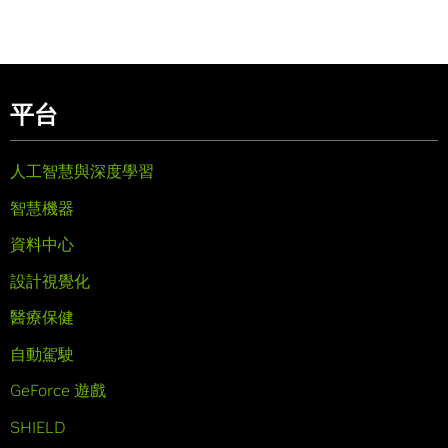
平台
人工智慧與深度學習
智慧機器
資料中心
設計視覺化
醫療保健
自動駕駛
GeForce 遊戲
SHIELD