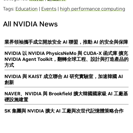
Tags:
Education
|
Events
|
high performance computing
All NVIDIA News
業界領袖攜手成立開放安全 AI 聯盟，推動 AI 的安全與保障
NVIDIA 以 NVIDIA PhysicsNeMo 與 CUDA-X 函式庫 擴充
NVIDIA Agent Toolkit，翻轉全球工程、設計與打造產品的
方式
NVIDIA 與 KAIST 成立聯合 AI 研究實驗室，加速韓國 AI
創新
NAVER、NVIDIA 與 Brookfield 擴大韓國國家級 AI 工廠基
礎設施建置
SK 集團與 NVIDIA 擴大 AI 工廠與次世代記憶體策略合作