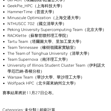
GeekPie_HPC（上海科技大學）
HammerTime（普渡大學）
Minuscule Optimization（上海交通大學）
NTHUSCC 702​（國立清華大學）
Peking University Supercomputing Team（北京大學）
RACKlette（蘇黎世聯邦理工學院）
Tartu Team（塔爾圖大學、里加工業大學）
Team Tennessee（橡樹嶺國家實驗室）
The Team of Tsinghua University（清華大學）
Team Supernova（南洋理工大學）
University of Illinois Student Cluster Team（伊利諾大
學厄巴納-香檳分校）
Warsaw Team（華沙大學、華沙理工大學）
Wolfpack HPC（北卡羅來納州立大學）
賽事結果將於11月27日公布。
Categories:
未分類
|
超級計算